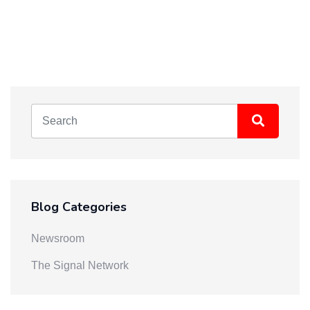
Blog Categories
Newsroom
The Signal Network