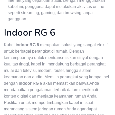
internet yang cepat dan stabil. Dengan menggunakan
kabel ini, pengguna dapat melakukan aktivitas online
seperti streaming, gaming, dan browsing tanpa
gangguan.
Indoor RG 6
Kabel
indoor RG 6
merupakan solusi yang sangat efektif
untuk berbagai perangkat di rumah. Dengan
kemampuannya untuk mentransmisikan sinyal dengan
kualitas tinggi, kabel ini mendukung berbagai perangkat
mulai dari televisi, modem, router, hingga sistem
keamanan dan audio. Memilih perangkat yang kompatibel
dengan
indoor RG 6
akan memastikan bahwa Anda
mendapatkan pengalaman terbaik dalam menikmati
konten digital dan menjaga keamanan rumah Anda.
Pastikan untuk mempertimbangkan kabel ini saat
merancang sistem jaringan rumah Anda agar dapat