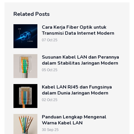
Related Posts
Cara Kerja Fiber Optik untuk
Transmisi Data Internet Modern
07 Oct 25
Susunan Kabel LAN dan Perannya
dalam Stabilitas Jaringan Modern
05 Oct 25
Kabel LAN RJ45 dan Fungsinya
dalam Dunia Jaringan Modern
02 Oct 25
Panduan Lengkap Mengenal
Warna Kabel LAN
30 Sep 25