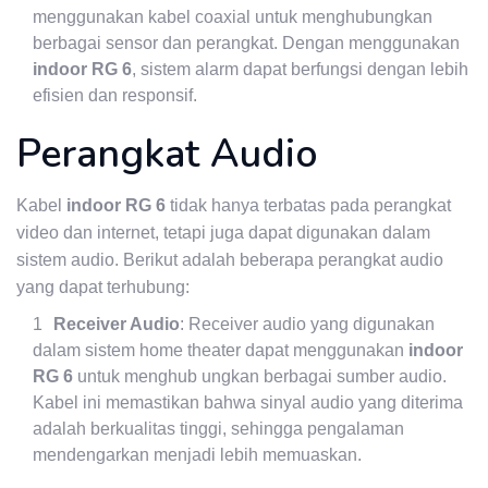
menggunakan kabel coaxial untuk menghubungkan
berbagai sensor dan perangkat. Dengan menggunakan
indoor RG 6
, sistem alarm dapat berfungsi dengan lebih
efisien dan responsif.
Perangkat Audio
Kabel
indoor RG 6
tidak hanya terbatas pada perangkat
video dan internet, tetapi juga dapat digunakan dalam
sistem audio. Berikut adalah beberapa perangkat audio
yang dapat terhubung:
Receiver Audio
: Receiver audio yang digunakan
dalam sistem home theater dapat menggunakan
indoor
RG 6
untuk menghub ungkan berbagai sumber audio.
Kabel ini memastikan bahwa sinyal audio yang diterima
adalah berkualitas tinggi, sehingga pengalaman
mendengarkan menjadi lebih memuaskan.