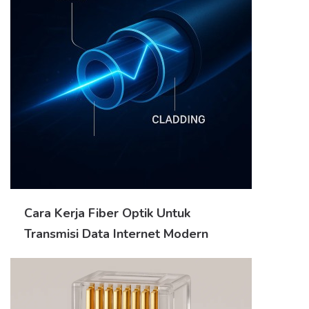
Cara Kerja Fiber Optik Untuk
Transmisi Data Internet Modern