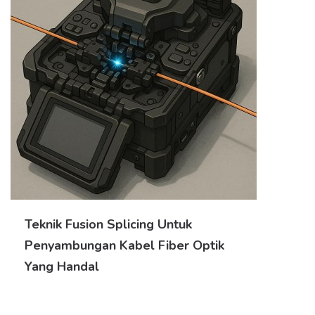
Teknik Fusion Splicing Untuk
Penyambungan Kabel Fiber Optik
Yang Handal