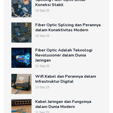
Koneksi Stabil
18 Sep 25
Fiber Optic Splicing dan Perannya
dalam Konektivitas Modern
16 Sep 25
Fiber Optic Adalah Teknologi
Revolusioner dalam Dunia
Jaringan
15 Sep 25
Wifi Kabel dan Perannya dalam
Infrastruktur Digital
12 Sep 25
Kabel Jaringan dan Fungsinya
dalam Dunia Modern
11 Sep 25