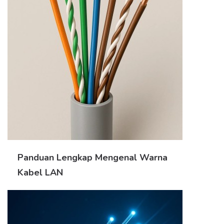
Panduan Lengkap Mengenal Warna
Kabel LAN