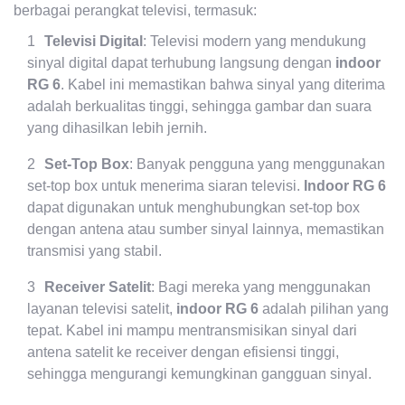
berbagai perangkat televisi, termasuk:
Televisi Digital
: Televisi modern yang mendukung
sinyal digital dapat terhubung langsung dengan
indoor
RG 6
. Kabel ini memastikan bahwa sinyal yang diterima
adalah berkualitas tinggi, sehingga gambar dan suara
yang dihasilkan lebih jernih.
Set-Top Box
: Banyak pengguna yang menggunakan
set-top box untuk menerima siaran televisi.
Indoor RG 6
dapat digunakan untuk menghubungkan set-top box
dengan antena atau sumber sinyal lainnya, memastikan
transmisi yang stabil.
Receiver Satelit
: Bagi mereka yang menggunakan
layanan televisi satelit,
indoor RG 6
adalah pilihan yang
tepat. Kabel ini mampu mentransmisikan sinyal dari
antena satelit ke receiver dengan efisiensi tinggi,
sehingga mengurangi kemungkinan gangguan sinyal.