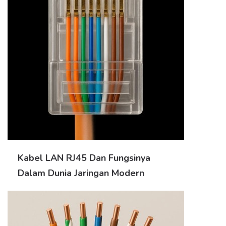
Kabel LAN RJ45 Dan Fungsinya
Dalam Dunia Jaringan Modern