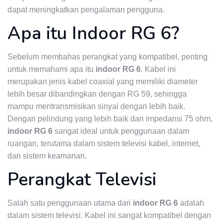
dapat meningkatkan pengalaman pengguna.
Apa itu Indoor RG 6?
Sebelum membahas perangkat yang kompatibel, penting
untuk memahami apa itu
indoor RG 6
. Kabel ini
merupakan jenis kabel coaxial yang memiliki diameter
lebih besar dibandingkan dengan RG 59, sehingga
mampu mentransmisikan sinyal dengan lebih baik.
Dengan pelindung yang lebih baik dan impedansi 75 ohm,
indoor RG 6
sangat ideal untuk penggunaan dalam
ruangan, terutama dalam sistem televisi kabel, internet,
dan sistem keamanan.
Perangkat Televisi
Salah satu penggunaan utama dari
indoor RG 6
adalah
dalam sistem televisi. Kabel ini sangat kompatibel dengan