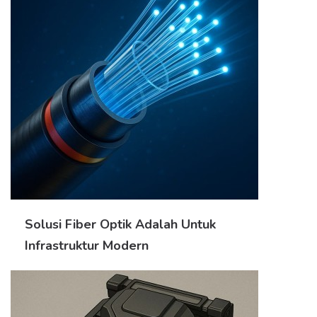
Solusi Fiber Optik Adalah Untuk
Infrastruktur Modern