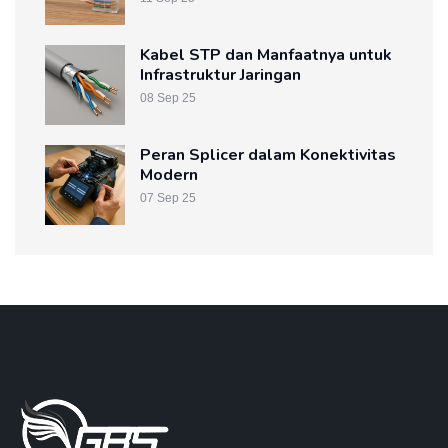
Kabel STP dan Manfaatnya untuk
Infrastruktur Jaringan
08 Sep 25
Peran Splicer dalam Konektivitas
Modern
07 Sep 25