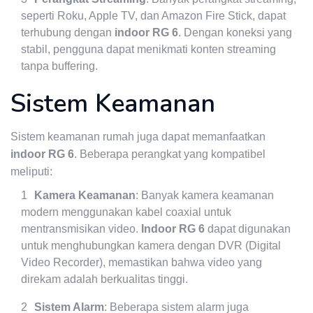
seperti Roku, Apple TV, dan Amazon Fire Stick, dapat
terhubung dengan
indoor RG 6
. Dengan koneksi yang
stabil, pengguna dapat menikmati konten streaming
tanpa buffering.
Sistem Keamanan
Sistem keamanan rumah juga dapat memanfaatkan
indoor RG 6
. Beberapa perangkat yang kompatibel
meliputi:
Kamera Keamanan
: Banyak kamera keamanan
modern menggunakan kabel coaxial untuk
mentransmisikan video.
Indoor RG 6
dapat digunakan
untuk menghubungkan kamera dengan DVR (Digital
Video Recorder), memastikan bahwa video yang
direkam adalah berkualitas tinggi.
Sistem Alarm
: Beberapa sistem alarm juga