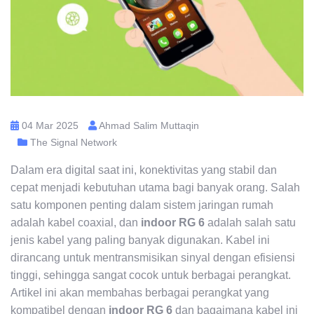
04 Mar 2025
Ahmad Salim Muttaqin
The Signal Network
Dalam era digital saat ini, konektivitas yang stabil dan
cepat menjadi kebutuhan utama bagi banyak orang. Salah
satu komponen penting dalam sistem jaringan rumah
adalah kabel coaxial, dan
indoor RG 6
adalah salah satu
jenis kabel yang paling banyak digunakan. Kabel ini
dirancang untuk mentransmisikan sinyal dengan efisiensi
tinggi, sehingga sangat cocok untuk berbagai perangkat.
Artikel ini akan membahas berbagai perangkat yang
kompatibel dengan
indoor RG 6
dan bagaimana kabel ini