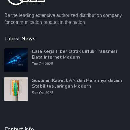
Be the leading extensive authorized distribution company
for communication product in the nation
Latest News
Cara Kerja Fiber Optik untuk Transmisi
Data Internet Modern
Tue Oct 2025
Susunan Kabel LAN dan Perannya dalam
Stabilitas Jaringan Modern
Sun Oct 2025
Contact info