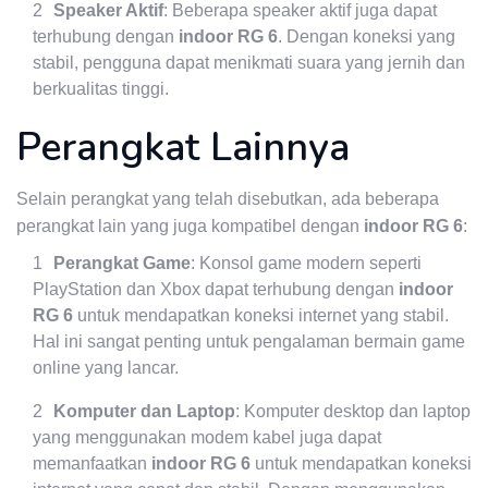
Speaker Aktif
: Beberapa speaker aktif juga dapat
terhubung dengan
indoor RG 6
. Dengan koneksi yang
stabil, pengguna dapat menikmati suara yang jernih dan
berkualitas tinggi.
Perangkat Lainnya
Selain perangkat yang telah disebutkan, ada beberapa
perangkat lain yang juga kompatibel dengan
indoor RG 6
:
Perangkat Game
: Konsol game modern seperti
PlayStation dan Xbox dapat terhubung dengan
indoor
RG 6
untuk mendapatkan koneksi internet yang stabil.
Hal ini sangat penting untuk pengalaman bermain game
online yang lancar.
Komputer dan Laptop
: Komputer desktop dan laptop
yang menggunakan modem kabel juga dapat
memanfaatkan
indoor RG 6
untuk mendapatkan koneksi