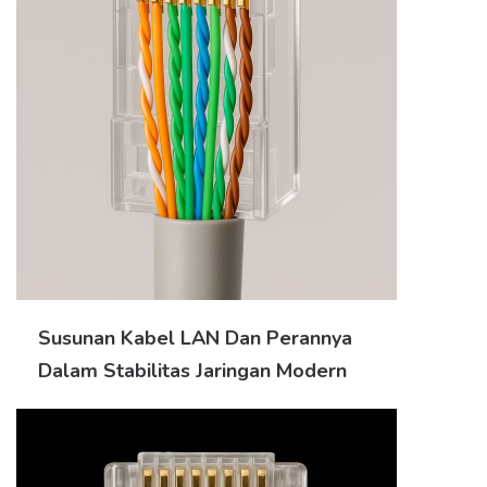
Susunan Kabel LAN Dan Perannya
Dalam Stabilitas Jaringan Modern