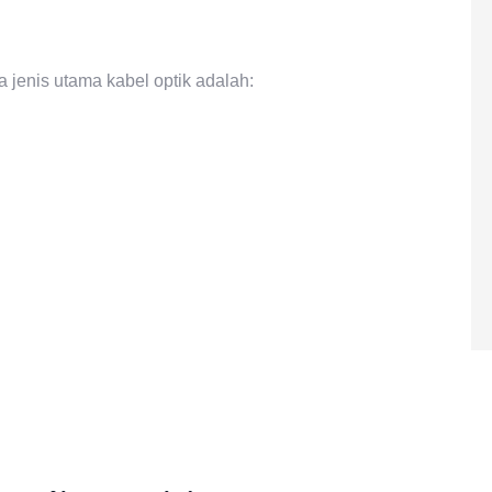
 jenis utama kabel optik adalah: