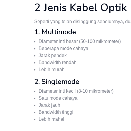
2 Jenis Kabel Optik
Seperti yang telah disinggung sebelumnya, dua
1. Multimode
Diameter inti besar (50-100 mikrometer)
Beberapa mode cahaya
Jarak pendek
Bandwidth rendah
Lebih murah
2. Singlemode
Diameter inti kecil (8-10 mikrometer)
Satu mode cahaya
Jarak jauh
Bandwidth tinggi
Lebih mahal