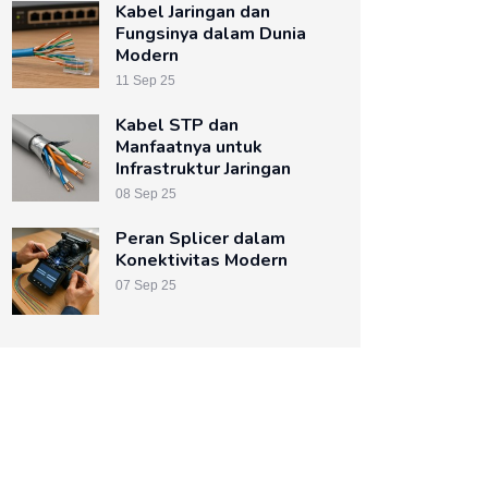
Kabel Jaringan dan
Fungsinya dalam Dunia
Modern
11 Sep 25
Kabel STP dan
Manfaatnya untuk
Infrastruktur Jaringan
08 Sep 25
Peran Splicer dalam
Konektivitas Modern
07 Sep 25