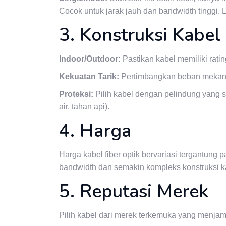
Cocok untuk jarak jauh dan bandwidth tinggi.
3. Konstruksi Kabel
Indoor/Outdoor:
Pastikan kabel memiliki rat
Kekuatan Tarik:
Pertimbangkan beban mekani
Proteksi:
Pilih kabel dengan pelindung yang 
air, tahan api).
4. Harga
Harga kabel fiber optik bervariasi tergantung 
bandwidth dan semakin kompleks konstruksi k
5. Reputasi Merek
Pilih kabel dari merek terkemuka yang menjam