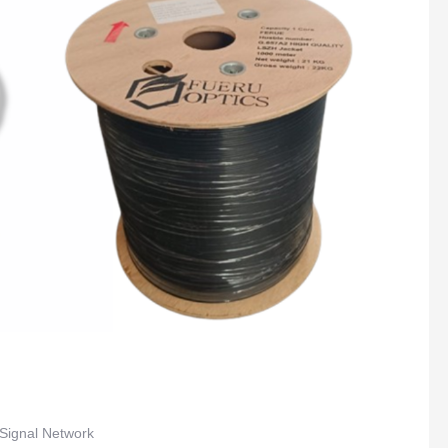
Signal Network