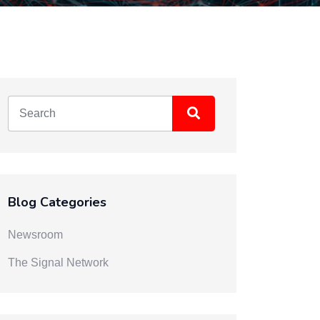
Blog Categories
Newsroom
The Signal Network