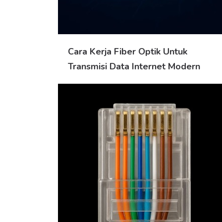
Cara Kerja Fiber Optik Untuk
Transmisi Data Internet Modern