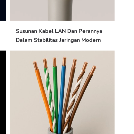
Susunan Kabel LAN Dan Perannya
Dalam Stabilitas Jaringan Modern