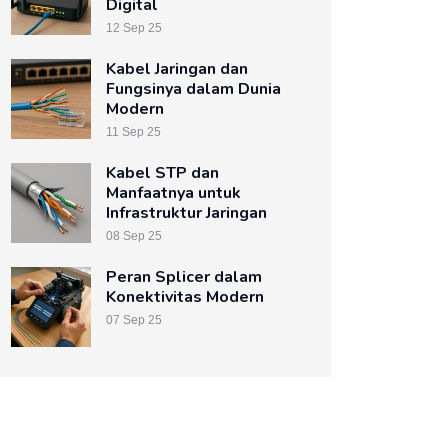
Digital
12 Sep 25
Kabel Jaringan dan
Fungsinya dalam Dunia
Modern
11 Sep 25
Kabel STP dan
Manfaatnya untuk
Infrastruktur Jaringan
08 Sep 25
Peran Splicer dalam
Konektivitas Modern
07 Sep 25